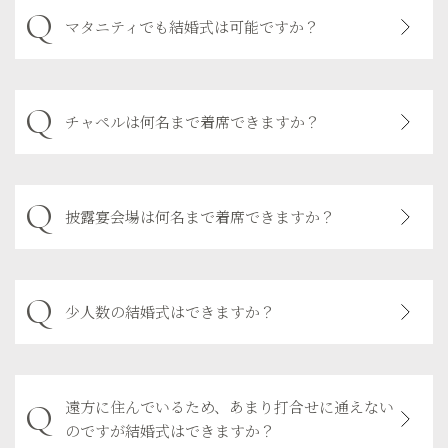
マタニティでも結婚式は可能ですか？
チャペルは何名まで着席できますか？
披露宴会場は何名まで着席できますか？
少人数の結婚式はできますか？
遠方に住んでいるため、あまり打合せに通えない
のですが結婚式はできますか？