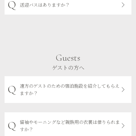
送迎バスはありますか？
Guests
ゲストの方へ
遠方のゲストのための宿泊施設を紹介してもらえ
ますか？
留袖やモーニングなど親族用の衣裳は借りられま
すか？