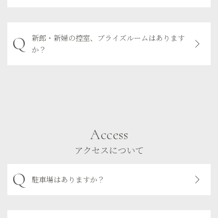
新郎・新婦の控室、ブライズルームはあります
か？
Access
アクセスについて
駐車場はありますか？