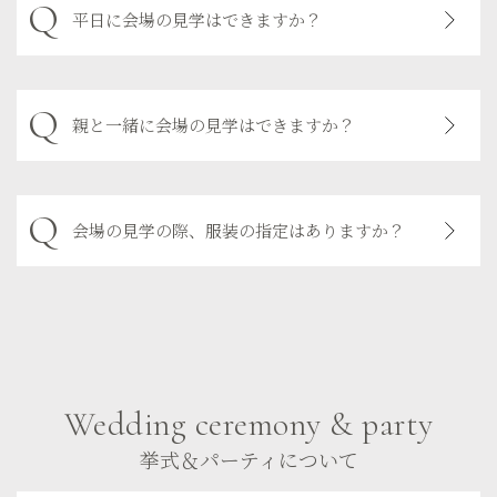
平日に会場の見学はできますか？
親と一緒に会場の見学はできますか？
会場の見学の際、服装の指定はありますか？
Wedding ceremony & party
挙式＆パーティについて