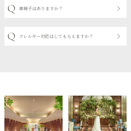
車椅子はありますか？
アレルギー対応はしてもらえますか？