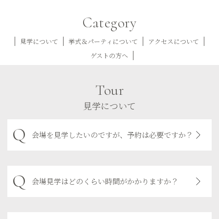
Category
見学について
挙式＆パーティについて
アクセスについて
ゲストの方へ
Tour
見学について
会場を見学したいのですが、予約は必要ですか？
会場見学はどのくらい時間がかかりますか？