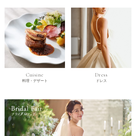
Cuisine
Dress
料理・デザート
ドレス