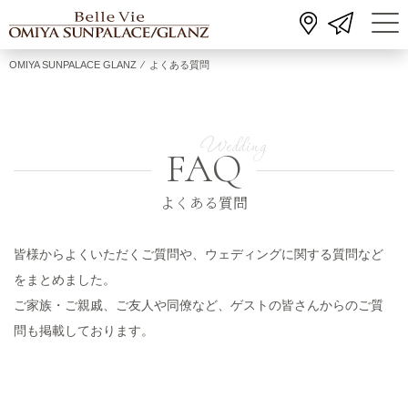
OMIYA SUNPALACE GLANZ
⁄
よくある質問
FAQ
よくある質問
皆様からよくいただくご質問や、ウェディングに関する質問など
をまとめました。
ご家族・ご親戚、ご友人や同僚など、ゲストの皆さんからのご質
問も掲載しております。