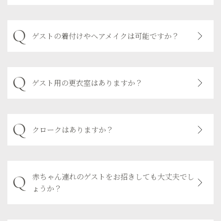
ゲストの着付けやヘアメイクは可能ですか？
ゲスト用の更衣室はありますか？
クロークはありますか？
赤ちゃん連れのゲストをお招きしても大丈夫でし
ょうか？