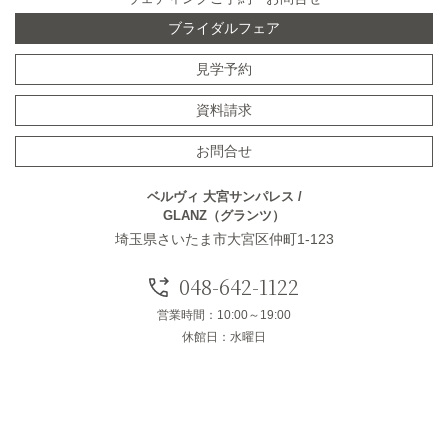
ブライダルフェア
見学予約
資料請求
お問合せ
ベルヴィ 大宮サンパレス /
GLANZ（グランツ）
埼玉県さいたま市大宮区仲町1-123
048-642-1122
営業時間：10:00～19:00
休館日：水曜日