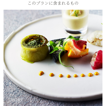
このプランに含まれるもの