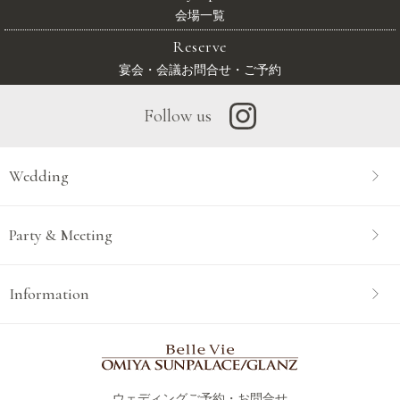
会場一覧
Reserve
宴会・会議お問合せ・ご予約
Follow us
Wedding
Party & Meeting
Information
ウェディングご予約・お問合せ