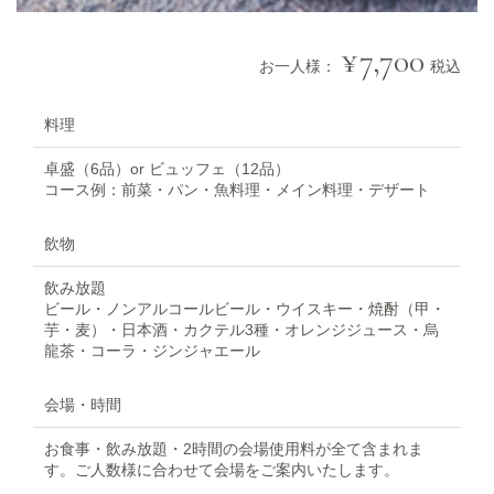
7,700
お一人様：
税込
料理
卓盛（6品）or ビュッフェ（12品）
コース例：前菜・パン・魚料理・メイン料理・デザート
飲物
飲み放題
ビール・ノンアルコールビール・ウイスキー・焼酎（甲・
芋・麦）・日本酒・カクテル3種・オレンジジュース・烏
龍茶・コーラ・ジンジャエール
会場・時間
お食事・飲み放題・2時間の会場使用料が全て含まれま
す。ご人数様に合わせて会場をご案内いたします。