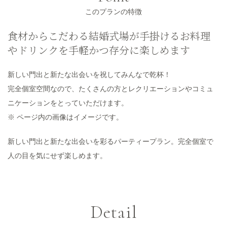
このプランの特徴
食材からこだわる結婚式場が手掛けるお料理
やドリンクを手軽かつ存分に楽しめます
新しい門出と新たな出会いを祝してみんなで乾杯！
完全個室空間なので、たくさんの方とレクリエーションやコミュ
ニケーションをとっていただけます。
※ ページ内の画像はイメージです。
新しい門出と新たな出会いを彩るパーティープラン。完全個室で
人の目を気にせず楽しめます。
Detail