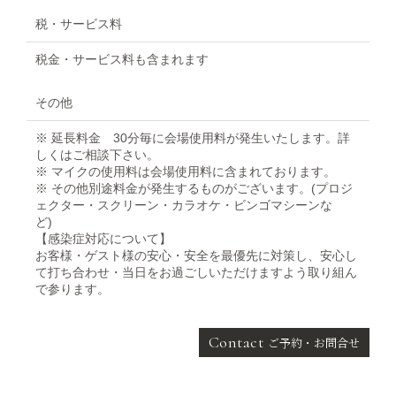
税・サービス料
税金・サービス料も含まれます
その他
※ 延長料金 30分毎に会場使用料が発生いたします。詳
しくはご相談下さい。
※ マイクの使用料は会場使用料に含まれております。
※ その他別途料金が発生するものがございます。(プロジ
ェクター・スクリーン・カラオケ・ビンゴマシーンな
ど)
【感染症対応について】
お客様・ゲスト様の安心・安全を最優先に対策し、安心し
て打ち合わせ・当日をお過ごしいただけますよう取り組ん
で参ります。
Contact
ご予約・お問合せ