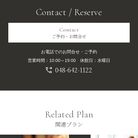
Contact / Reserve
Contact
ご予約・お問合せ
お電話でのお問合せ・ご予約
営業時間：10:00～19:00 休館日：水曜日
048-642-1122
Related Plan
関連プラン