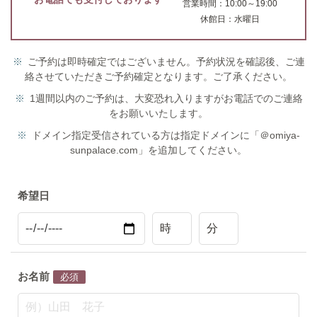
営業時間：10:00～19:00
休館日：水曜日
ご予約は即時確定ではございません。予約状況を確認後、ご連
絡させていただきご予約確定となります。ご了承ください。
1週間以内のご予約は、大変恐れ入りますがお電話でのご連絡
をお願いいたします。
ドメイン指定受信されている方は指定ドメインに「＠omiya-
sunpalace.com」を追加してください。
希望日
お名前
必須