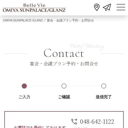
OMIYA SUNPALACE GLANZ
⁄
宴会・会議プラン予約・お問合せ
Contact
宴会・会議プラン予約・お問合せ
ご入力
ご確認
送信完了
048-642-1122
お電話でも受付しております