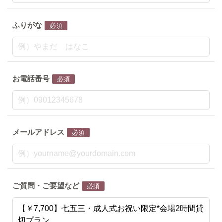
ふりがな
必須
お電話番号
必須
メールアドレス
必須
ご質問・ご要望など
必須