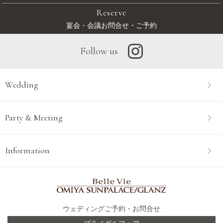
Reserve
宴会・会議お問合せ・ご予約
Follow us
Wedding
Party & Meeting
Information
ウェディングご予約・お問合せ