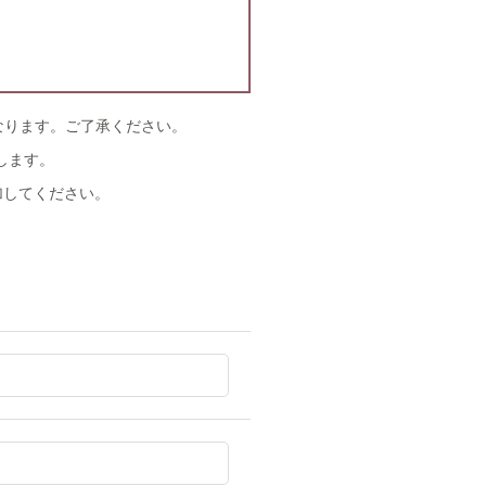
なります。ご了承ください。
します。
追加してください。