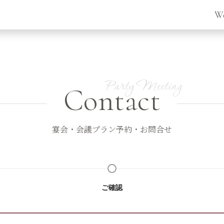
W
Contact
宴会・会議プラン予約・お問合せ
ご確認