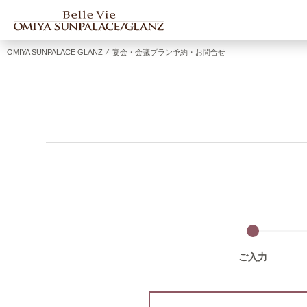
OMIYA SUNPALACE GLANZ
⁄
宴会・会議プラン予約・お問合せ
ご入力